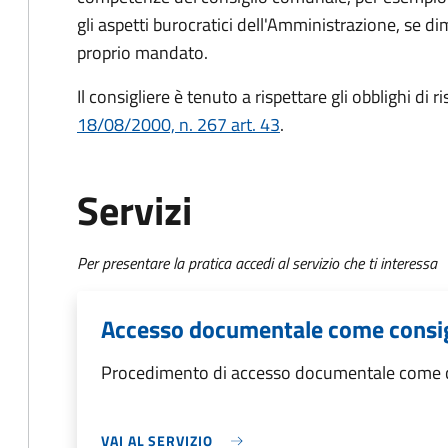
gli aspetti burocratici dell'Amministrazione, se dim
proprio mandato.
Il consigliere è tenuto a rispettare gli obblighi di 
18/08/2000, n. 267 art. 43
.
Servizi
Per presentare la pratica accedi al servizio che ti interessa
Accesso documentale come consi
Procedimento di accesso documentale come 
VAI AL SERVIZIO