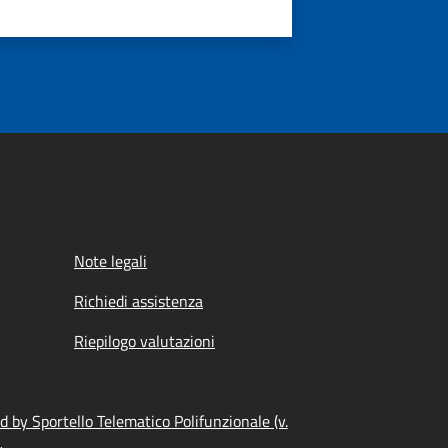
Note legali
Richiedi assistenza
Riepilogo valutazioni
 by Sportello Telematico Polifunzionale (v.