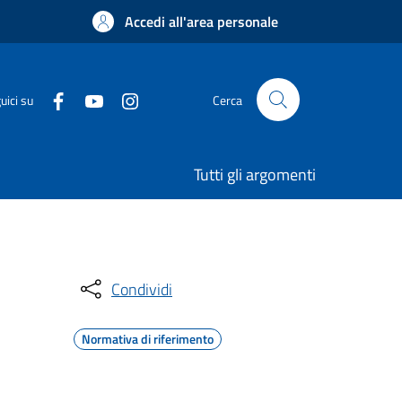
Accedi all'area personale
uici su
Cerca
Tutti gli argomenti
Condividi
Normativa di riferimento