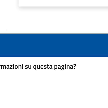
rmazioni su questa pagina?