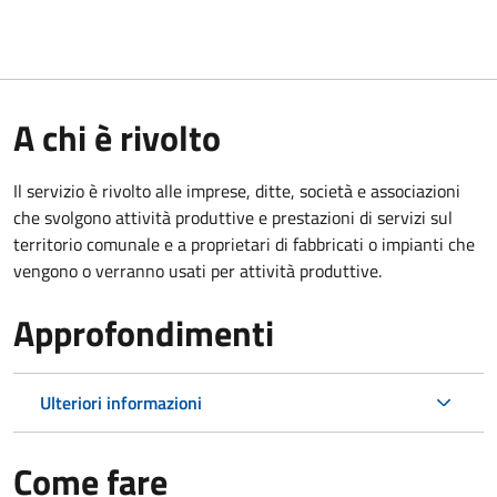
A chi è rivolto
Il servizio è rivolto alle imprese, ditte, società e associazioni
che svolgono attività produttive e prestazioni di servizi sul
territorio comunale e a proprietari di fabbricati o impianti che
vengono o verranno usati per attività produttive.
Approfondimenti
Ulteriori informazioni
Come fare