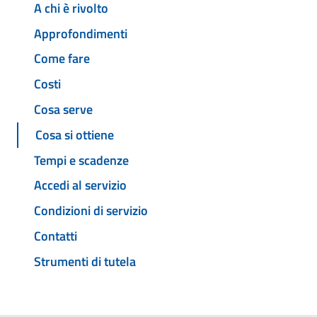
A chi è rivolto
Approfondimenti
Come fare
Costi
Cosa serve
Cosa si ottiene
Tempi e scadenze
Accedi al servizio
Condizioni di servizio
Contatti
Strumenti di tutela