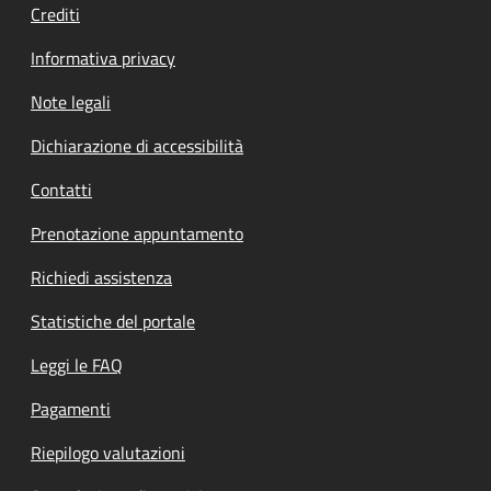
Crediti
Informativa privacy
Note legali
Dichiarazione di accessibilità
Contatti
Prenotazione appuntamento
Richiedi assistenza
Statistiche del portale
Leggi le FAQ
Pagamenti
Riepilogo valutazioni