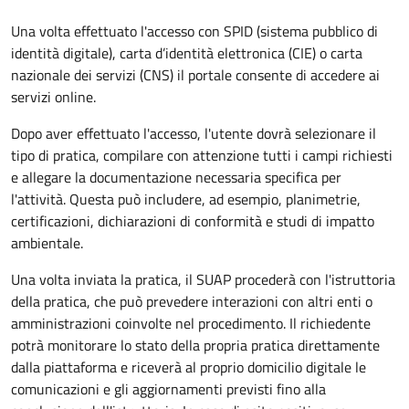
Una volta effettuato l'accesso con SPID (sistema pubblico di
identità digitale), carta d’identità elettronica (CIE) o carta
nazionale dei servizi (CNS) il portale consente di accedere ai
servizi online.
Dopo aver effettuato l'accesso, l'utente dovrà selezionare il
tipo di pratica, compilare con attenzione tutti i campi richiesti
e allegare la documentazione necessaria specifica per
l'attività. Questa può includere, ad esempio, planimetrie,
certificazioni, dichiarazioni di conformità e studi di impatto
ambientale.
Una volta inviata la pratica, il SUAP procederà con l'istruttoria
della pratica, che può prevedere interazioni con altri enti o
amministrazioni coinvolte nel procedimento. Il richiedente
potrà monitorare lo stato della propria pratica direttamente
dalla piattaforma e riceverà al proprio domicilio digitale le
comunicazioni e gli aggiornamenti previsti fino alla