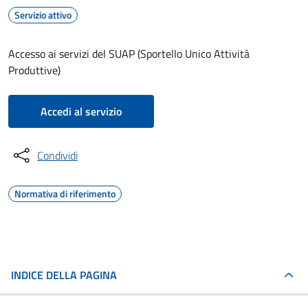
Servizio attivo
Accesso ai servizi del SUAP (Sportello Unico Attività
Produttive)
Accedi al servizio
Condividi
Normativa di riferimento
INDICE DELLA PAGINA