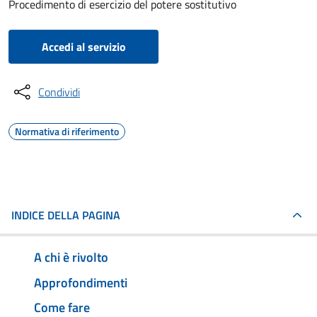
Procedimento di esercizio del potere sostitutivo
Accedi al servizio
Condividi
Normativa di riferimento
INDICE DELLA PAGINA
A chi è rivolto
Approfondimenti
Come fare