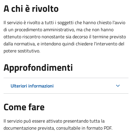
A chi è rivolto
Il servizio è rivolto a tutti i soggetti che hanno chiesto l'avvio
di un procedimento amministrativo, ma che non hanno
ottenuto riscontro nonostante sia decorso il termine previsto
dalla normativa, e intendono quindi chiedere l'intervento del
potere sostitutivo.
Approfondimenti
Ulteriori informazioni
Come fare
Il servizio può essere attivato presentando tutta la
documentazione prevista, consultabile in formato PDF.