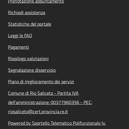
Prenotazione appuntamento
Richiedi assistenza
Statistiche del portale
Leggi le FAQ
Pagamenti
Riepilogo valutazioni
Segnalazione disservizio
Piano di miglioramento dei servizi
Comune di Rio Saliceto - Partita IVA
dell'amministrazione: 00377960356 - PEC:
riosaliceto@cert.provincia.re.it
Powered by Sportello Telematico Polifunzionale (v.