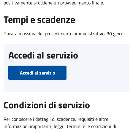
positivamente si ottiene un provvedimento finale.
Tempi e scadenze
Durata massima del procedimento amministrativo: 30 giorni
Accedi al servizio
Accedi al servizio
Condizioni di servizio
Per conoscere i dettagli di scadenze, requisiti e altre
informazioni importanti, leggi i termini e le condizioni di