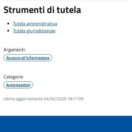
Strumenti di tutela
Tutela amministrativa
Tutela giurisdizionale
Argomenti:
Accesso all'informazione
Categorie:
Autorizzazioni
Ultimo aggiornamento:
04/02/2026 18:17.09