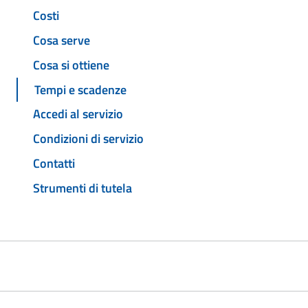
Costi
Cosa serve
Cosa si ottiene
Tempi e scadenze
Accedi al servizio
Condizioni di servizio
Contatti
Strumenti di tutela