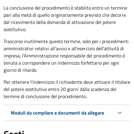
La conclusione del procedimento è stabilita entro un termine
pari alla metà di quello originariamente previsto che decorre
dal ricevimento della domanda di attivazione del potere
sostitutivo.
Trascorso inutilmente questo termine,
solo per i procedimenti
amministrativi relativi all'avvio e all'esercizio dell'attività di
impresa,
l'Amministrazione responsabile del procedimento è
tenuta a corrispondere un indennizzo forfettario per ogni
giorno di ritardo.
Per ottenere l'indennizzo il richiedente deve attivare il titolare
del potere sostitutivo entro 20 giorni dalla scadenza del
termine di conclusione del procedimento.
Moduli da compilare e documenti da allegare
Costi